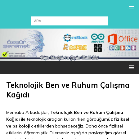
Teknolojik Ben ve Ruhum Çalışma
Kağıdı
Merhaba Arkadaşlar,
Teknolojik Ben ve Ruhum Çalışma
Kağıdı
ile teknolojik araçları kullanırken gördüğümüz
fiziksel
ve psikolojik
etkilerden bahsedeceğiz. Daha önce fiziksel
etkilerini öğrenmiştik. Dilerseniz aşağıda paylaştığım görsel