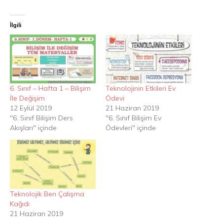
İlgili
6. Sınıf – Hafta 1 – Bilişim
Teknolojinin Etkileri Ev
İle Değişim
Ödevi
12 Eylül 2019
21 Haziran 2019
"6. Sınıf Bilişim Ders
"6. Sınıf Bilişim Ev
Akışları" içinde
Ödevleri" içinde
Teknolojik Ben Çalışma
Kağıdı
21 Haziran 2019