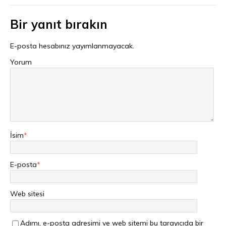
Bir yanıt bırakın
E-posta hesabınız yayımlanmayacak.
Yorum
İsim
*
E-posta
*
Web sitesi
Adımı, e-posta adresimi ve web sitemi bu tarayıcıda bir