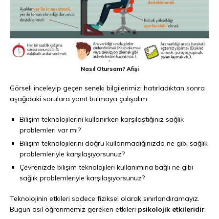
Nasıl Otursam? Afişi
Görseli inceleyip geçen seneki bilgilerimizi hatırladıktan sonra
aşağıdaki sorulara yanıt bulmaya çalışalım.
Bilişim teknolojilerini kullanırken karşılaştığınız sağlık
problemleri var mı?
Bilişim teknolojilerini doğru kullanmadığınızda ne gibi sağlık
problemleriyle karşılaşıyorsunuz?
Çevrenizde bilişim teknolojileri kullanımına bağlı ne gibi
sağlık problemleriyle karşılaşıyorsunuz?
Teknolojinin etkileri sadece fiziksel olarak sınırlandıramayız.
Bugün asıl öğrenmemiz gereken etkileri
psikolojik etkileridir
.