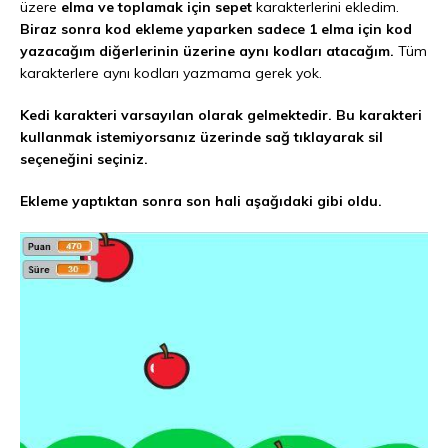
üzere
elma ve toplamak için sepet
karakterlerini ekledim.
Biraz sonra kod ekleme yaparken sadece 1 elma için kod
yazacağım diğerlerinin üzerine aynı kodları atacağım.
Tüm
karakterlere aynı kodları yazmama gerek yok.
Kedi karakteri varsayılan olarak gelmektedir. Bu karakteri
kullanmak istemiyorsanız üzerinde sağ tıklayarak sil
seçeneğini seçiniz.
Ekleme yaptıktan sonra son hali aşağıdaki gibi oldu.