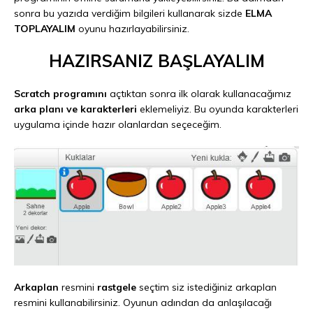
sonra bu yazıda verdiğim bilgileri kullanarak sizde
ELMA
TOPLAYALIM
oyunu hazırlayabilirsiniz.
HAZIRSANIZ BAŞLAYALIM
Scratch programını
açtıktan sonra ilk olarak kullanacağımız
arka planı ve karakterleri
eklemeliyiz. Bu oyunda karakterleri
uygulama içinde hazır olanlardan seçeceğim.
Arkaplan
resmini
rastgele
seçtim siz istediğiniz arkaplan
resmini kullanabilirsiniz. Oyunun adından da anlaşılacağı