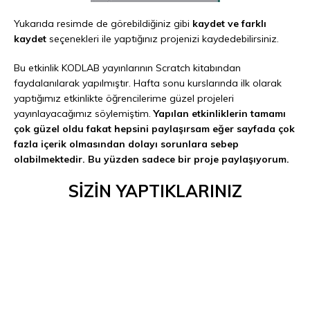
Yukarıda resimde de görebildiğiniz gibi
kaydet ve farklı
kaydet
seçenekleri ile yaptığınız projenizi kaydedebilirsiniz.
Bu etkinlik KODLAB yayınlarının Scratch kitabından
faydalanılarak yapılmıştır. Hafta sonu kurslarında ilk olarak
yaptığımız etkinlikte öğrencilerime güzel projeleri
yayınlayacağımız söylemiştim.
Yapılan etkinliklerin tamamı
çok güzel oldu fakat hepsini paylaşırsam eğer sayfada çok
fazla içerik olmasından dolayı sorunlara sebep
olabilmektedir. Bu yüzden sadece bir proje paylaşıyorum.
SİZİN YAPTIKLARINIZ