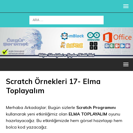
Scratch Örnekleri 17- Elma
Toplayalım
Merhaba Arkadaşlar; Bugün sizlerle
Scratch Programını
kullanarak yeni etkinliğimiz olan
ELMA TOPLAYALIM
oyunu
hazırlayacağız. Bu etkinliğimizde hem görsel hazırlayıp hem
bolca kod yazacağız.