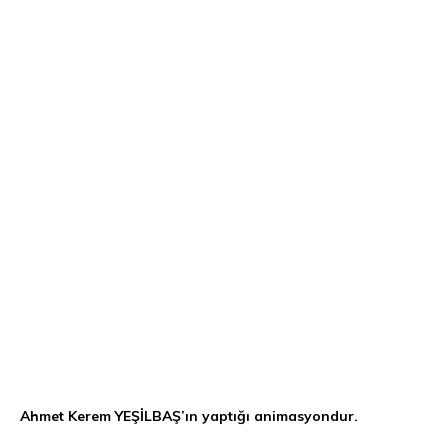
Ahmet Kerem YEŞİLBAŞ’ın yaptığı animasyondur.