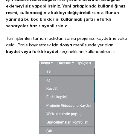
eklemeyi siz yapabilirsiniz. Yani arkaplanda kullandığımız
resmi, kullanacağınız kuklayı değiştirebilirsiniz. Bunun
yanında bu kod bloklarını kullanmak şartı ile farklı
senaryolar hazırlayabilirsiniz.
Tüm işlemleri tamamladıktan sonra projemizi kaydetme vakti
geldi. Proje kaydetmek için
dosya
menüsünde yer alan
kaydet veya farklı kaydet
seçeneklerini kullanabilirsiniz.