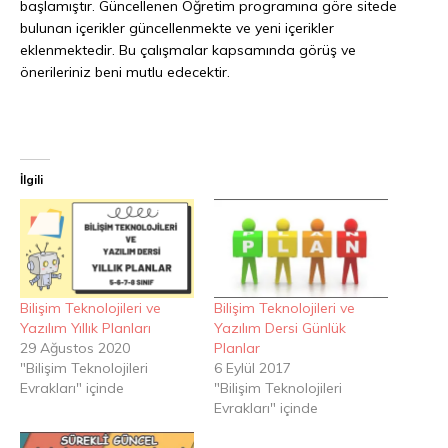
başlamıştır. Güncellenen Öğretim programına göre sitede
bulunan içerikler güncellenmekte ve yeni içerikler
eklenmektedir. Bu çalışmalar kapsamında görüş ve
önerileriniz beni mutlu edecektir.
İlgili
Bilişim Teknolojileri ve
Bilişim Teknolojileri ve
Yazılım Yıllık Planları
Yazılım Dersi Günlük
29 Ağustos 2020
Planlar
"Bilişim Teknolojileri
6 Eylül 2017
Evrakları" içinde
"Bilişim Teknolojileri
Evrakları" içinde