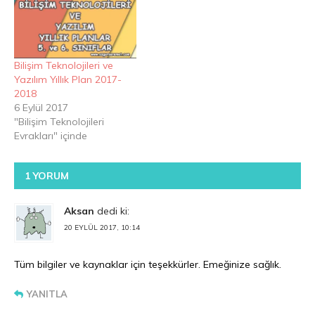
Bilişim Teknolojileri ve
Yazılım Yıllık Plan 2017-
2018
6 Eylül 2017
"Bilişim Teknolojileri
Evrakları" içinde
1 YORUM
Aksan
dedi ki:
20 EYLÜL 2017, 10:14
Tüm bilgiler ve kaynaklar için teşekkürler. Emeğinize sağlık.
YANITLA