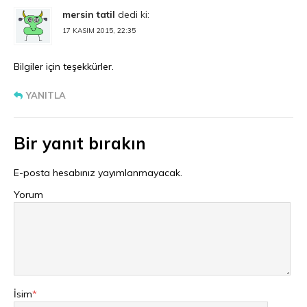
mersin tatil
dedi ki:
17 KASIM 2015, 22:35
Bilgiler için teşekkürler.
YANITLA
Bir yanıt bırakın
E-posta hesabınız yayımlanmayacak.
Yorum
İsim
*