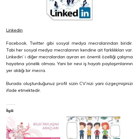
Linkedin
Facebook, Twitter gibi sosyal medya mecralarından biridir.
Tabi her sosyal medya mecralarının kendine ait farklılıkları var.
Linkedin’ i diğer mecralardan ayıran en önemli özelliği çalışma
hayatına yönelik olması. Yani bir nevi iş hayatı paylaşımlarının
yer aldığı bir mecra.
Burada oluşturduğunuz profil sizin CV’nizi yani özgeçmişinizi
ifade etmektedir.
İlgili