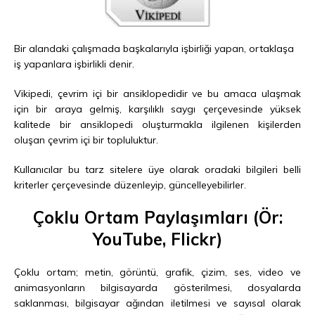
Bir alandaki çalışmada başkalarıyla işbirliği yapan, ortaklaşa
iş yapanlara işbirlikli denir.
Vikipedi, çevrim içi bir ansiklopedidir ve bu amaca ulaşmak
için bir araya gelmiş, karşılıklı saygı çerçevesinde yüksek
kalitede bir ansiklopedi oluşturmakla ilgilenen kişilerden
oluşan çevrim içi bir topluluktur.
Kullanıcılar bu tarz sitelere üye olarak oradaki bilgileri belli
kriterler çerçevesinde düzenleyip, güncelleyebilirler.
Çoklu Ortam Paylaşımları (Ör:
YouTube, Flickr)
Çoklu ortam; metin, görüntü, grafik, çizim, ses, video ve
animasyonların bilgisayarda gösterilmesi, dosyalarda
saklanması, bilgisayar ağından iletilmesi ve sayısal olarak