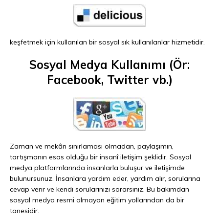
keşfetmek için kullanılan bir sosyal sık kullanılanlar hizmetidir.
Sosyal Medya Kullanımı (Ör:
Facebook, Twitter vb.)
Zaman ve mekân sınırlaması olmadan, paylaşımın,
tartışmanın esas olduğu bir insanî iletişim şeklidir. Sosyal
medya platformlarında insanlarla buluşur ve iletişimde
bulunursunuz. İnsanlara yardım eder, yardım alır, sorularına
cevap verir ve kendi sorularınızı sorarsınız. Bu bakımdan
sosyal medya resmi olmayan eğitim yollarından da bir
tanesidir.