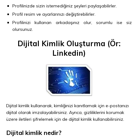
Profilinizde sizin istemediğiniz şeyleri paylaşabilirler.
Profil resim ve ayarlarınızı değiştirebilirler.
Profilinizi kullanan arkadaşınız olur, sorumlu ise siz
olursunuz.
Dijital Kimlik Oluşturma (Ör:
Linkedin)
Dijital kimlik kullanarak, kimliğinizi kanıtlamak için e-postanızı
dijital olarak imzalayabilirsiniz. Ayrıca, gizliliklerini korumak
üzere iletileri şifrelemek için de dijital kimlik kullanabilirsiniz.
Dijital kimlik nedir?