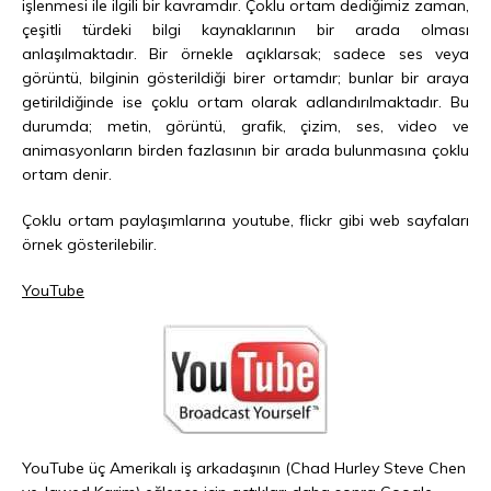
işlenmesi ile ilgili bir kavramdır. Çoklu ortam dediğimiz zaman,
çeşitli türdeki bilgi kaynaklarının bir arada olması
anlaşılmaktadır. Bir örnekle açıklarsak; sadece ses veya
görüntü, bilginin gösterildiği birer ortamdır; bunlar bir araya
getirildiğinde ise çoklu ortam olarak adlandırılmaktadır. Bu
durumda; metin, görüntü, grafik, çizim, ses, video ve
animasyonların birden fazlasının bir arada bulunmasına çoklu
ortam denir.
Çoklu ortam paylaşımlarına youtube, flickr gibi web sayfaları
örnek gösterilebilir.
YouTube
YouTube üç Amerikalı iş arkadaşının (Chad Hurley Steve Chen