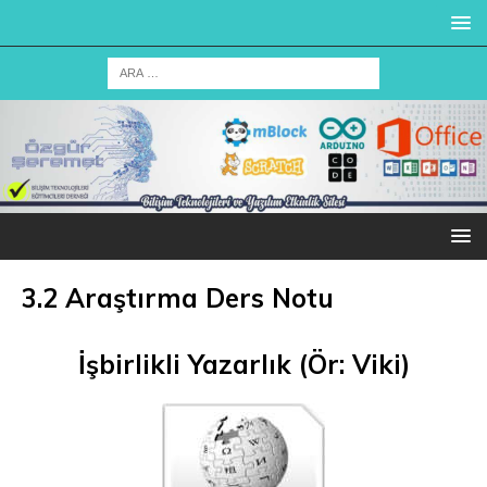
3.2 Araştırma Ders Notu
İşbirlikli Yazarlık (Ör: Viki)