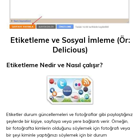
Etiketleme ve Sosyal İmleme (Ör:
Delicious)
Etiketleme Nedir ve Nasıl çalışır?
Etiketler durum güncellemeleri ve fotoğraflar gibi paylaştığınız
şeylerde bir kişiye, sayfaya veya yere bağlantı verir. Örneğin,
bir fotoğrafta kimlerin olduğunu söylemek için fotoğrafı veya
bir şeyi kiminle yaptığınızı söylemek için bir durum