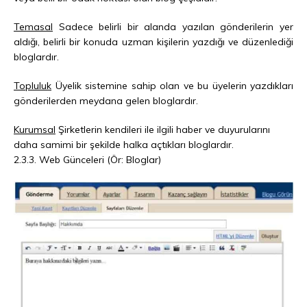
Temasal
Sadece belirli bir alanda yazılan gönderilerin yer
aldığı, belirli bir konuda uzman kişilerin yazdığı ve düzenlediği
bloglardır.
Topluluk
Üyelik sistemine sahip olan ve bu üyelerin yazdıkları
gönderilerden meydana gelen bloglardır.
Kurumsal
Şirketlerin kendileri ile ilgili haber ve duyurularını
daha samimi bir şekilde halka açtıkları bloglardır.
2.3.3. Web Günceleri (Ör: Bloglar)