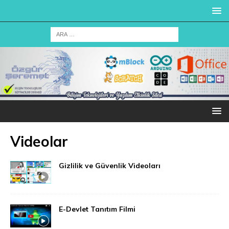
Videolar
Gizlilik ve Güvenlik Videoları
E-Devlet Tanıtım Filmi