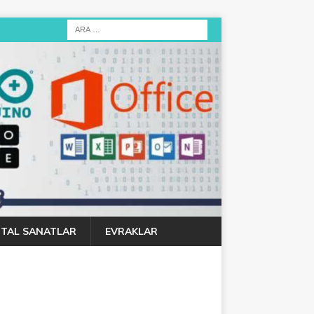
JITAL SANATLAR
EVRAKLAR