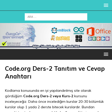
Code.org Ders-2 Tanıtım ve Cevap
Anahtarı
Kodlama konusunda en iyi yapılandırılmış site olarak
gördüğüm
Code.org Ders-2 veya Kurs-2
kursunu
inceleyeceğiz. Daha önce incelediğim kurslar 20-30 bölümlük
kurslar olup 1 yada 2 derste bitecek kurslardır. Bundan