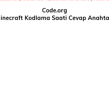
Code.org
inecraft Kodlama Saati
Cevap Anahta