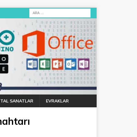
JITAL SANATLAR
EVRAKLAR
nahtarı