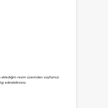
 eklediğim resim üzerinden sayfamızı
gi edinebilirsiniz.