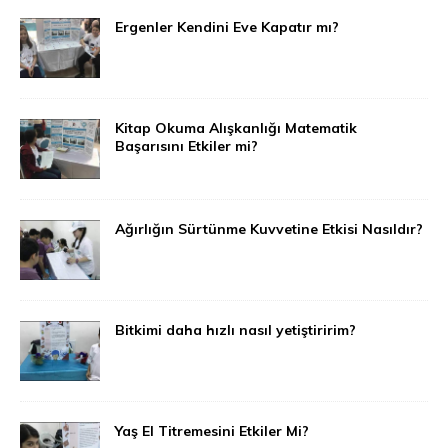
Ergenler Kendini Eve Kapatır mı?
Kitap Okuma Alışkanlığı Matematik
Başarısını Etkiler mi?
Ağırlığın Sürtünme Kuvvetine Etkisi Nasıldır?
Bitkimi daha hızlı nasıl yetiştiririm?
Yaş El Titremesini Etkiler Mi?