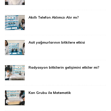
Akıllı Telefon Aklımızı Alır mı?
Asit yağmurlarının bitkilere etkisi
Radyasyon bitkilerin gelişimini etkiler mi?
Kan Grubu ile Matematik