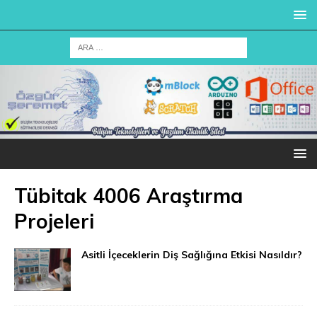
Tübitak 4006 Araştırma
Projeleri
Asitli İçeceklerin Diş Sağlığına Etkisi Nasıldır?