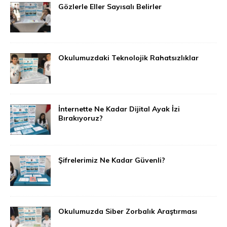
Gözlerle Eller Sayısalı Belirler
Okulumuzdaki Teknolojik Rahatsızlıklar
İnternette Ne Kadar Dijital Ayak İzi
Bırakıyoruz?
Şifrelerimiz Ne Kadar Güvenli?
Okulumuzda Siber Zorbalık Araştırması