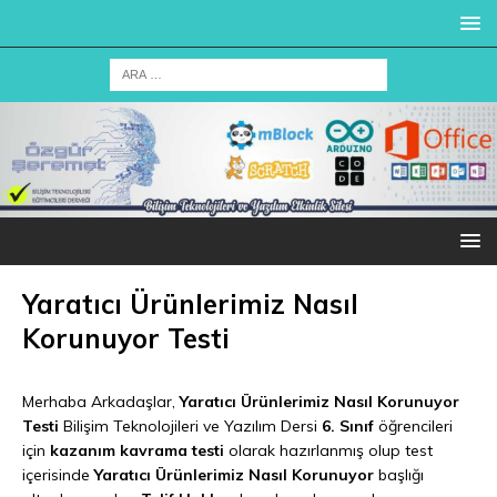
Yaratıcı Ürünlerimiz Nasıl
Korunuyor Testi
Merhaba Arkadaşlar,
Yaratıcı Ürünlerimiz Nasıl Korunuyor
Testi
Bilişim Teknolojileri ve Yazılım Dersi
6. Sınıf
öğrencileri
için
kazanım kavrama testi
olarak hazırlanmış olup test
içerisinde
Yaratıcı Ürünlerimiz Nasıl Korunuyor
başlığı