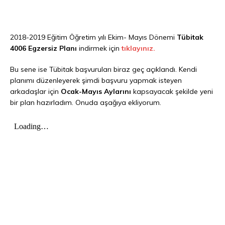
2018-2019 Eğitim Öğretim yılı Ekim- Mayıs Dönemi
Tübitak
4006 Egzersiz Planı
indirmek için
tıklayınız.
Bu sene ise Tübitak başvuruları biraz geç açıklandı. Kendi
planımı düzenleyerek şimdi başvuru yapmak isteyen
arkadaşlar için
Ocak-Mayıs Aylarını
kapsayacak şekilde yeni
bir plan hazırladım. Onuda aşağıya ekliyorum.