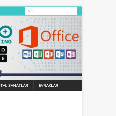
JITAL SANATLAR
EVRAKLAR