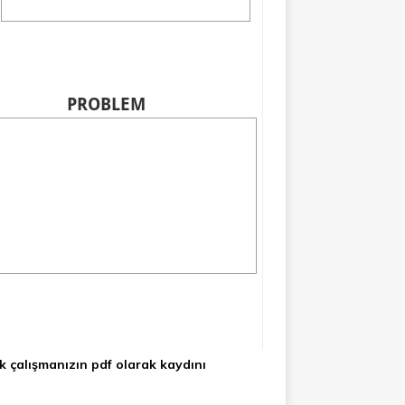
ak çalışmanızın pdf olarak kaydını