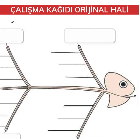
ÇALIŞMA KAĞIDI ORİJİNAL HALİ