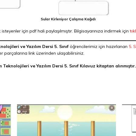
Sular Kirleniyor Çalışma Kağıdı
k isteyenler için pdf hali paylaşılmıştır. Bilgisayarınıza indirmek için
tık
nolojileri ve Yazılım Dersi 5. Sınıf
öğrencilerimiz için hazırlanan
5. 
er parçalarına link üzerinden ulaşabilirsiniz.
 Teknolojileri ve Yazılım Dersi 5. Sınıf Kılavuz kitaptan alınmıştır.