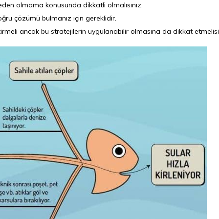
eden olmama konusunda dikkatli olmalısınız.
ğru çözümü bulmanız için gereklidir.
irmeli ancak bu stratejilerin uygulanabilir olmasına da dikkat etmelisi