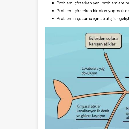
Problemi çözerken yeni problemlere n
Problemi çözerken bir plan yapmak do
Problemin çözümü için stratejiler gelişt