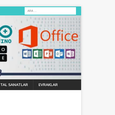
JITAL SANATLAR
EVRAKLAR