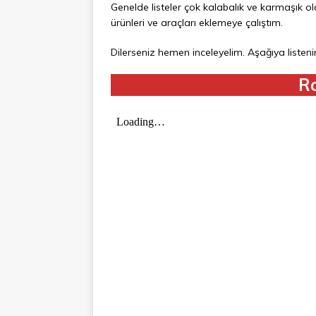
Genelde listeler çok kalabalık ve karmaşık 
ürünleri ve araçları eklemeye çalıştım.
Dilerseniz hemen inceleyelim. Aşağıya listeni
Ro