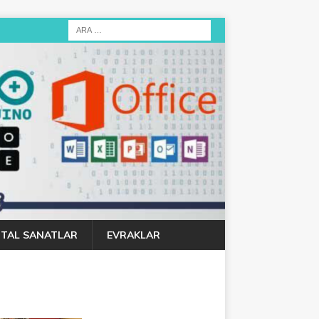
JITAL SANATLAR
EVRAKLAR