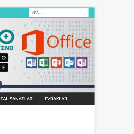
JITAL SANATLAR
EVRAKLAR