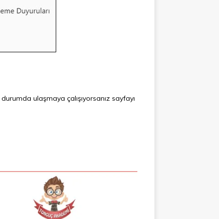
ir durumda ulaşmaya çalışıyorsanız sayfayı