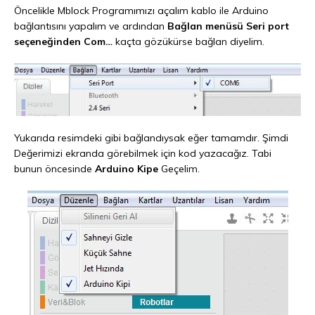
Öncelikle Mblock Programımızı açalım kablo ile Arduino
bağlantısını yapalım ve ardından
Bağlan menüsü Seri port
seçeneğinden Com…
kaçta gözükürse bağlan diyelim.
Yukarıda resimdeki gibi bağlandıysak eğer tamamdır. Şimdi
Değerimizi ekranda görebilmek için kod yazacağız. Tabi
bunun öncesinde
Arduino Kipe
Geçelim.