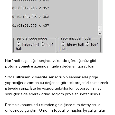
Harf hali seçeneğini seçince yukarıda gördüğünüz gibi
potansiyometre
üzerinden gelen değerleri görebildim.
Sizde
ultrasonik mesafe sensörü vb sensörlerle
proje
yapacağınız zaman bu değerleri görerek projenizi test etmek
isteyebilirsiniz. İşte bu yazıda anlatılanları yaparsanız net
sonuçlar elde ederek daha sağlam projeler üretebilirsiniz.
Basit bir konumuzdu elimden geldiğince tüm detayları ile
anlatmaya çalıştım. Umarım faydalı olmuştur. İyi çalışmalar