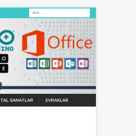
JITAL SANATLAR
EVRAKLAR