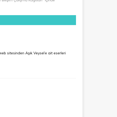
eb sitesinden Aşık Veysel’e ait eserleri