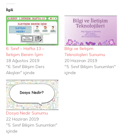
İlgili
6. Sınıf – Hafta 13 –
Bilgi ve İletişim
İletişim Benim İşim
Teknolojileri Sunumu
18 Ağustos 2019
20 Haziran 2019
"6. Sınıf Bilişim Ders
"5. Sınıf Bilişim Sunumları"
Akışları" içinde
içinde
Dosya Nedir Sunumu
22 Haziran 2019
"5. Sınıf Bilişim Sunumları"
içinde