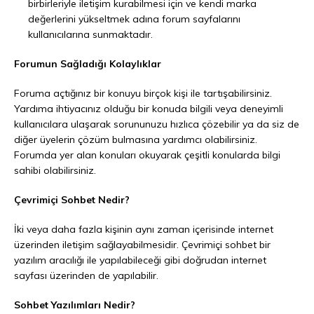
birbirleriyle iletişim kurabilmesi için ve kendi marka
değerlerini yükseltmek adına forum sayfalarını
kullanıcılarına sunmaktadır.
Forumun Sağladığı Kolaylıklar
Foruma açtığınız bir konuyu birçok kişi ile tartışabilirsiniz.
Yardıma ihtiyacınız olduğu bir konuda bilgili veya deneyimli
kullanıcılara ulaşarak sorununuzu hızlıca çözebilir ya da siz de
diğer üyelerin çözüm bulmasına yardımcı olabilirsiniz.
Forumda yer alan konuları okuyarak çeşitli konularda bilgi
sahibi olabilirsiniz.
Çevrimiçi Sohbet Nedir?
İki veya daha fazla kişinin aynı zaman içerisinde internet
üzerinden iletişim sağlayabilmesidir. Çevrimiçi sohbet bir
yazılım aracılığı ile yapılabileceği gibi doğrudan internet
sayfası üzerinden de yapılabilir.
Sohbet Yazılımları Nedir?