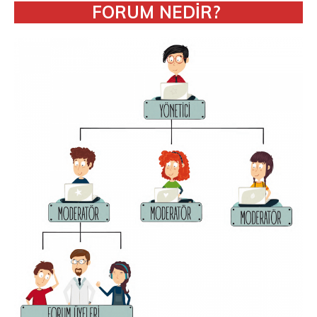
FORUM NEDİR?