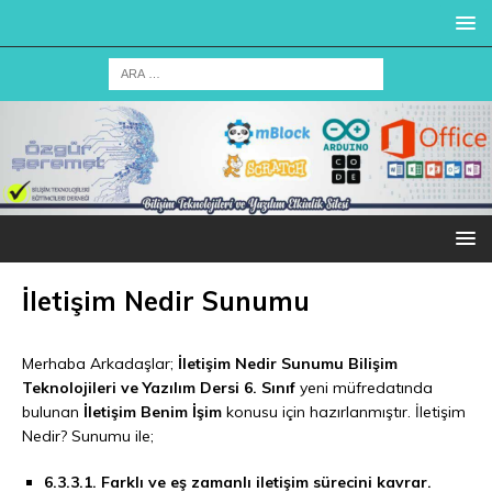
İletişim Nedir Sunumu
Merhaba Arkadaşlar;
İletişim Nedir Sunumu
Bilişim
Teknolojileri ve Yazılım Dersi 6. Sınıf
yeni müfredatında
bulunan
İletişim Benim İşim
konusu için hazırlanmıştır. İletişim
Nedir? Sunumu ile;
6.3.3.1. Farklı ve eş zamanlı iletişim sürecini kavrar.