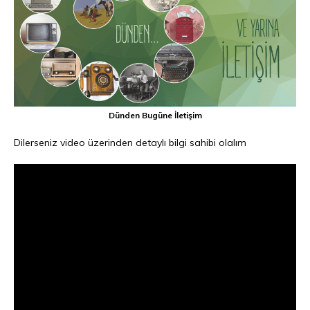
Dünden Bugüne İletişim
Dilerseniz video üzerinden detaylı bilgi sahibi olalım