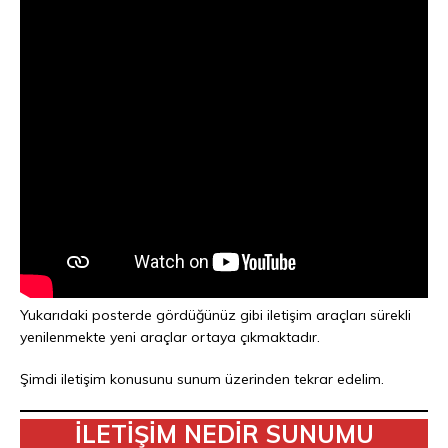
Yukarıdaki posterde gördüğünüz gibi iletişim araçları sürekli
yenilenmekte yeni araçlar ortaya çıkmaktadır.
Şimdi iletişim konusunu sunum üzerinden tekrar edelim.
İLETİŞİM NEDİR SUNUMU