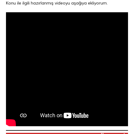
Konu ile ilgili hazırlanmış videoyu aşağıya ekliyorum.