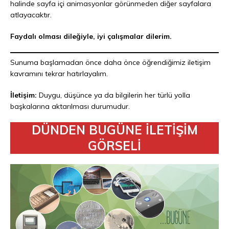
halinde sayfa içi animasyonlar görünmeden diğer sayfalara
atlayacaktır.
Faydalı olması dileğiyle, iyi çalışmalar dilerim.
Sunuma başlamadan önce daha önce öğrendiğimiz iletişim
kavramını tekrar hatırlayalım.
İletişim:
Duygu, düşünce ya da bilgilerin her türlü yolla
başkalarına aktarılması durumudur.
DÜNDEN BUGÜNE İLETİŞİM
GÖRSELİ