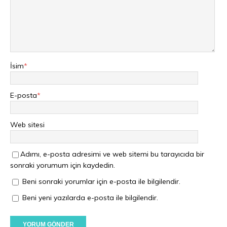
İsim
*
E-posta
*
Web sitesi
Adımı, e-posta adresimi ve web sitemi bu tarayıcıda bir
sonraki yorumum için kaydedin.
Beni sonraki yorumlar için e-posta ile bilgilendir.
Beni yeni yazılarda e-posta ile bilgilendir.