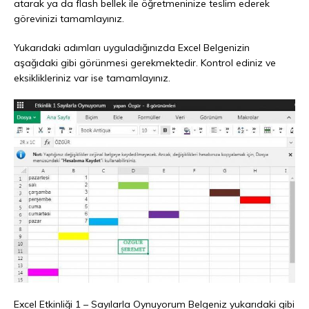
atarak ya da flash bellek ile öğretmeninize teslim ederek
görevinizi tamamlayınız.
Yukarıdaki adımları uyguladığınızda Excel Belgenizin
aşağıdaki gibi görünmesi gerekmektedir. Kontrol ediniz ve
eksiklikleriniz var ise tamamlayınız.
Excel Etkinliği 1 – Sayılarla Oynuyorum Belgeniz yukarıdaki gibi