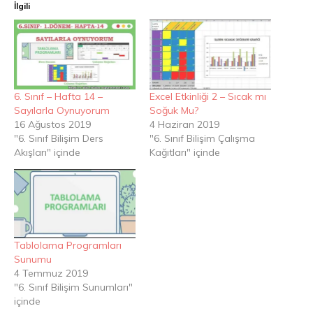
İlgili
6. Sınıf – Hafta 14 –
Excel Etkinliği 2 – Sıcak mı
Sayılarla Oynuyorum
Soğuk Mu?
16 Ağustos 2019
4 Haziran 2019
"6. Sınıf Bilişim Ders
"6. Sınıf Bilişim Çalışma
Akışları" içinde
Kağıtları" içinde
Tablolama Programları
Sunumu
4 Temmuz 2019
"6. Sınıf Bilişim Sunumları"
içinde