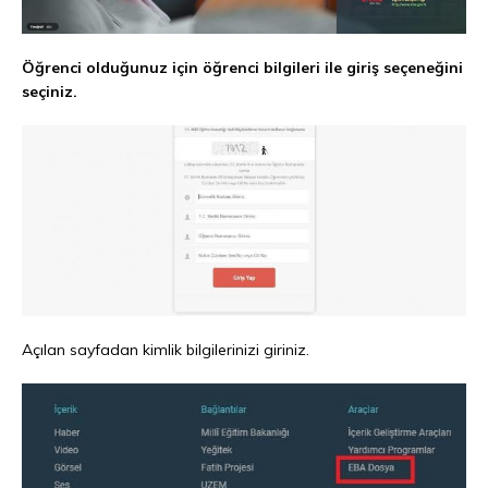
Öğrenci olduğunuz için öğrenci bilgileri ile giriş seçeneğini
seçiniz.
Açılan sayfadan kimlik bilgilerinizi giriniz.