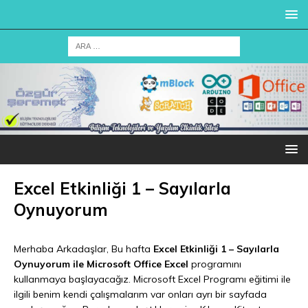
Excel Etkinliği 1 – Sayılarla
Oynuyorum
Merhaba Arkadaşlar, Bu hafta
Excel Etkinliği 1 – Sayılarla
Oynuyorum ile Microsoft Office Excel
programını
kullanmaya başlayacağız. Microsoft Excel Programı eğitimi ile
ilgili benim kendi çalışmalarım var onları ayrı bir sayfada