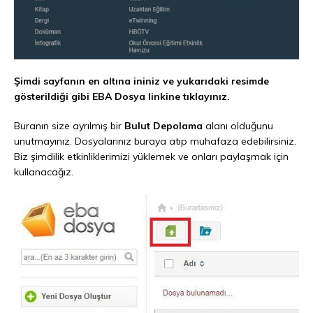
Şimdi sayfanın en altına ininiz ve yukarıdaki resimde
gösterildiği gibi EBA Dosya linkine tıklayınız.
Buranın size ayrılmış bir
Bulut Depolama
alanı olduğunu
unutmayınız. Dosyalarınız buraya atıp muhafaza edebilirsiniz.
Biz şimdilik etkinliklerimizi yüklemek ve onları paylaşmak için
kullanacağız.