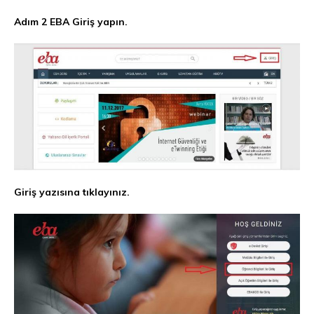
Adım 2 EBA Giriş yapın.
Giriş yazısına tıklayınız.