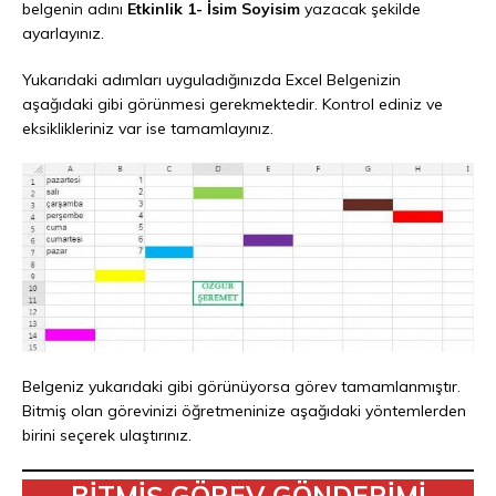
belgenin adını
Etkinlik 1- İsim Soyisim
yazacak şekilde
ayarlayınız.
Yukarıdaki adımları uyguladığınızda Excel Belgenizin
aşağıdaki gibi görünmesi gerekmektedir. Kontrol ediniz ve
eksiklikleriniz var ise tamamlayınız.
Belgeniz yukarıdaki gibi görünüyorsa görev tamamlanmıştır.
Bitmiş olan görevinizi öğretmeninize aşağıdaki yöntemlerden
birini seçerek ulaştırınız.