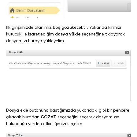
İlk girişimizde alanımız boş gözükecektir. Yukarıda kırmızı
kutucuk ile işaretlediğim
dosya yükle
seçeneğine tıklayarak
dosyamızı buraya yükleyelim.
Dosya ekle butonuna bastığımızda yukarıdaki gibi bir pencere
çıkacak buradan
GÖZAT
seçeneğini seçerek dosyamızın
bulunduğu yerden etkinliğimizi seçelim.