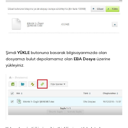
Şimdi
YÜKLE
butonuna basarak bilgisayarımızda olan
dosyamızı bulut depolamamız olan
EBA Dosya
üzerine
yükleyiniz.