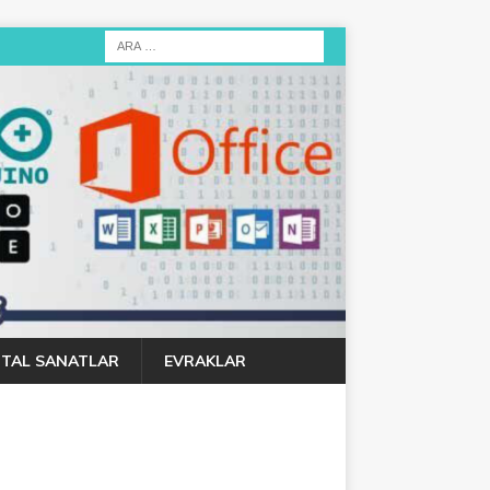
JITAL SANATLAR
EVRAKLAR