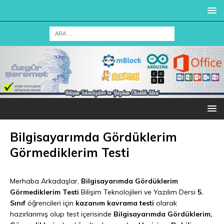
Bilgisayarımda Gördüklerim
Görmediklerim Testi
Merhaba Arkadaşlar,
Bilgisayarımda Gördüklerim
Görmediklerim Testi
Bilişim Teknolojileri ve Yazılım Dersi
5.
Sınıf
öğrencileri için
kazanım kavrama testi
olarak
hazırlanmış olup test içerisinde
Bilgisayarımda Gördüklerim,