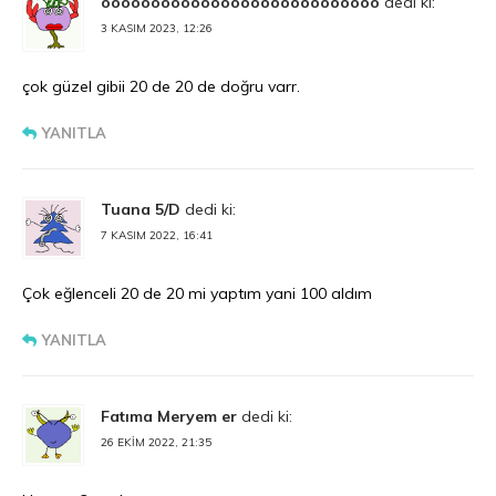
oooooooooooooooooooooooooooo
dedi ki:
3 KASIM 2023, 12:26
çok güzel gibii 20 de 20 de doğru varr.
YANITLA
Tuana 5/D
dedi ki:
7 KASIM 2022, 16:41
Çok eğlenceli 20 de 20 mi yaptım yani 100 aldım
YANITLA
Fatıma Meryem er
dedi ki:
26 EKIM 2022, 21:35