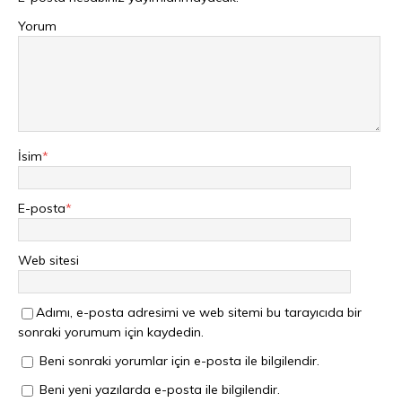
Yorum
İsim
*
E-posta
*
Web sitesi
Adımı, e-posta adresimi ve web sitemi bu tarayıcıda bir
sonraki yorumum için kaydedin.
Beni sonraki yorumlar için e-posta ile bilgilendir.
Beni yeni yazılarda e-posta ile bilgilendir.