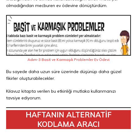
olmadığından mecburen ev ödevine dönüştürdüm.
Adım-3 Basit ve Karmaşık Problemler Ev Ödevi
Bu sayede daha uzun süre üzerinde düşünüp daha güzel
fikirler oluşturabilecekler.
Kılavuz kitapta verilen bu etkinliği mutlaka kullanmanızı
tavsiye ediyorum.
HAFTANIN ALTERNATİF
KODLAMA ARACI