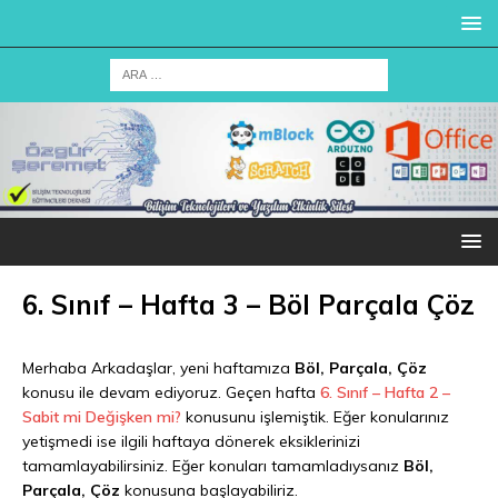
6. Sınıf – Hafta 3 – Böl Parçala Çöz
Merhaba Arkadaşlar, yeni haftamıza
Böl, Parçala, Çöz
konusu ile devam ediyoruz. Geçen hafta
6. Sınıf – Hafta 2 –
Sabit mi Değişken mi?
konusunu işlemiştik. Eğer konularınız
yetişmedi ise ilgili haftaya dönerek eksiklerinizi
tamamlayabilirsiniz. Eğer konuları tamamladıysanız
Böl,
Parçala, Çöz
konusuna başlayabiliriz.