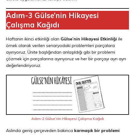
Adım-3 Gülse’nin Hikayesi
Çalışma Kağıdı
Haftanın ikinci etkinliği olan
Gülse’nin Hikayesi Etkinliği
ile
örnek olarak verilen senaryodaki problemleri parçalara
ayırıyoruz. Ünite başlığından anlaşıldığı gibi bir problemi
çözmek için parçalarına ayırıyoruz ve her bir parçayı ayrı ayrı
değerlendiriyoruz.
Adım-2 Gülse’nin Hikayesi Çalışma Kağıdı
Aslında geniş çerçeveden bakınca
karmaşık bir problemi