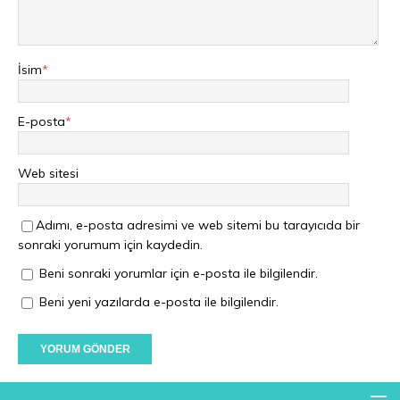
İsim
*
E-posta
*
Web sitesi
Adımı, e-posta adresimi ve web sitemi bu tarayıcıda bir
sonraki yorumum için kaydedin.
Beni sonraki yorumlar için e-posta ile bilgilendir.
Beni yeni yazılarda e-posta ile bilgilendir.