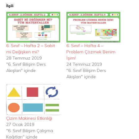
İlgili
6. Sınıf – Hafta 2 – Sabit
6. Sınıf – Hafta 4 –
mi Değişken mi?
Problem Çözmek Benim
28 Temmuz 2019
İşim!
"6. Sınıf Bilişim Ders
24 Temmuz 2019
Akışları" içinde
"6. Sınıf Bilişim Ders
Akışları" içinde
Çizim Makinesi Etkinliği
27 Ocak 2019
"6. Sınıf Bilişim Çalışma
Kağıtları" içinde