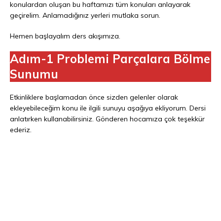
konulardan oluşan bu haftamızı tüm konuları anlayarak
geçirelim. Anlamadığınız yerleri mutlaka sorun.
Hemen başlayalım ders akışımıza.
Adım-1 Problemi Parçalara Bölme
Sunumu
Etkinliklere başlamadan önce sizden gelenler olarak
ekleyebileceğim konu ile ilgili sunuyu aşağıya ekliyorum. Dersi
anlatırken kullanabilirsiniz. Gönderen hocamıza çok teşekkür
ederiz.