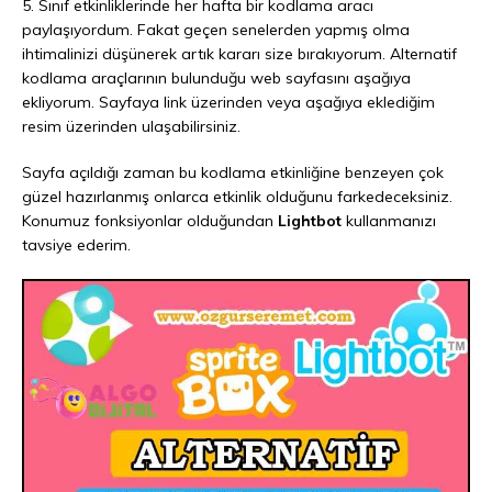
5. Sınıf etkinliklerinde her hafta bir kodlama aracı
paylaşıyordum. Fakat geçen senelerden yapmış olma
ihtimalinizi düşünerek artık kararı size bırakıyorum. Alternatif
kodlama araçlarının bulunduğu web sayfasını aşağıya
ekliyorum. Sayfaya link üzerinden veya aşağıya eklediğim
resim üzerinden ulaşabilirsiniz.
Sayfa açıldığı zaman bu kodlama etkinliğine benzeyen çok
güzel hazırlanmış onlarca etkinlik olduğunu farkedeceksiniz.
Konumuz fonksiyonlar olduğundan
Lightbot
kullanmanızı
tavsiye ederim.